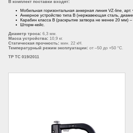
В комплект поставки входят:
Мобильная горизонтальная анкерная линия VZ-line, арт. v
Анкерное устройство типа В (нержавеющая сталь, диамет
Карабин класса В (раскрытие затвора не менее 20 мм) – 
Шторм-кейс.
Диаметр троса:
6,3 мм.
Масса устройства:
10,9 кг.
Статическая прочность:
мин. 22 кН.
Температурный режим эксплуатации:
от –50 до +50 °C.
ТР ТС 019/2011