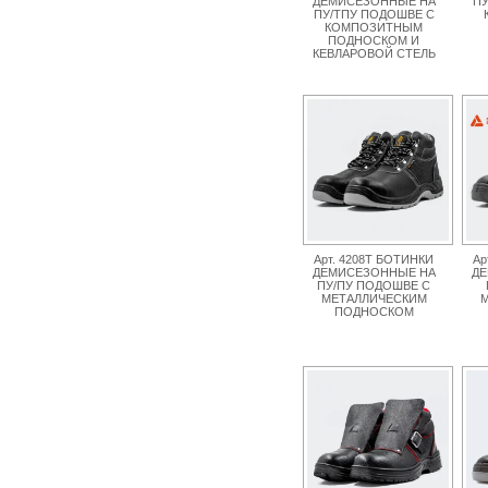
ДЕМИСЕЗОННЫЕ НА
ПУ
ПУ/ТПУ ПОДОШВЕ С
КОМПОЗИТНЫМ
ПОДНОСКОМ И
КЕВЛАРОВОЙ СТЕЛЬ
Арт. 4208Т БОТИНКИ
Ар
ДЕМИСЕЗОННЫЕ НА
ДЕ
ПУ/ПУ ПОДОШВЕ С
МЕТАЛЛИЧЕСКИМ
М
ПОДНОСКОМ